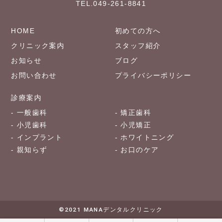
TEL.049-261-8841
HOME
初めての方へ
クリニック案内
スタッフ紹介
お知らせ
ブログ
お問い合わせ
プライバシーポリシー
診療案内
一般歯科
矯正歯科
小児歯科
小児矯正
インプラント
ホワイトニング
親知らず
お口のケア
©2021 MANAデンタルクリニック