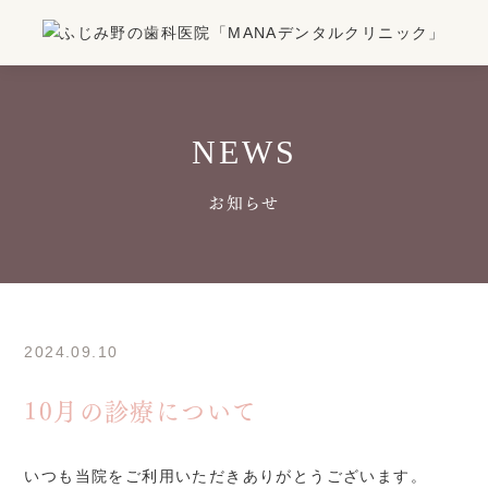
NEWS
お知らせ
2024.09.10
10月の診療について
いつも当院をご利用いただきありがとうございます。