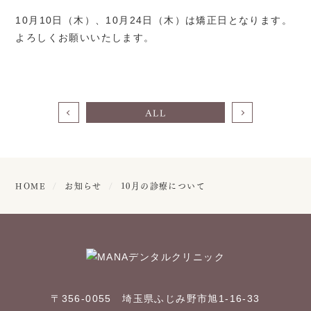
10月10日（木）、10月24日（木）は矯正日となります。
よろしくお願いいたします。
ALL
HOME
お知らせ
10月の診療について
〒356-0055 埼玉県ふじみ野市旭1-16-33