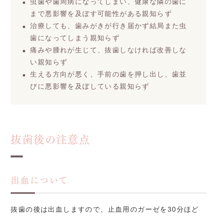
虫歯や歯周病になってしまい、健康な隣の歯に
まで悪影響を及ぼす可能性がある親知らず
治療しても、歯みがきが行き届かず結局また虫
歯になってしまう親知らず
痛みや腫れが生じて、抜歯しなければ改善しな
い親知らず
生える方向が悪く、手前の歯を押し出し、歯並
びに悪影響を及ぼしている親知らず
抜歯後の注意点
出血について
抜歯の後は出血しますので、止血用のガーゼを30分ほど