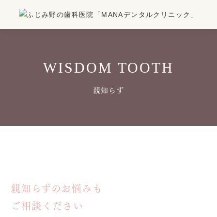
WISDOM TOOTH
親知らず
親知らずのお悩みも
ご相談ください