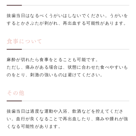
抜歯当日はなるべくうがいはしないでください。うがいを
するとかさぶたが剥がれ、再出血する可能性があります。
食事について
麻酔が切れたら食事をとることも可能です。
ただし、痛みがある場合は、状態に合わせた食べやすいも
のをとり、刺激の強いものは避けてください。
その他
抜歯当日は過度な運動や入浴、飲酒などを控えてくださ
い。血行が良くなることで再出血したり、痛みや腫れが強
くなる可能性があります。