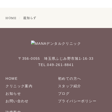
HOME
親知らず
〒356-0055 埼玉県ふじみ野市旭1-16-33
TEL.049-261-8841
HOME
初めての方へ
クリニック案内
スタッフ紹介
お知らせ
ブログ
お問い合わせ
プライバシーポリシー