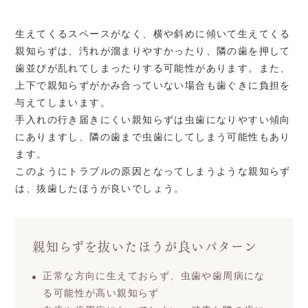
生えてくるスペースがなく、横や斜めに傾いて生えてくる
親知らずは、汚れが溜まりやすかったり、隣の歯を押して
歯並びが乱れてしまったりする可能性があります。また、
上下で親知らずがかみ合っていない場合も歯ぐきに負担を
与えてしまいます。
手入れの行き届きにくい親知らずは虫歯になりやすい傾向
にありますし、隣の歯まで虫歯にしてしまう可能性もあり
ます。
このようにトラブルの原因となってしまうような親知らず
は、抜歯したほうが良いでしょう。
親知らずを抜いたほうが良いパターン
正常な方向に生えておらず、虫歯や歯周病にな
る可能性が高い親知らず