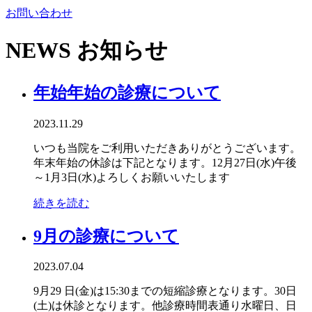
お問い合わせ
NEWS
お知らせ
年始年始の診療について
2023.11.29
いつも当院をご利用いただきありがとうございます。
年末年始の休診は下記となります。12月27日(水)午後
～1月3日(水)よろしくお願いいたします
続きを読む
9月の診療について
2023.07.04
9月29 日(金)は15:30までの短縮診療となります。30日
(土)は休診となります。他診療時間表通り水曜日、日