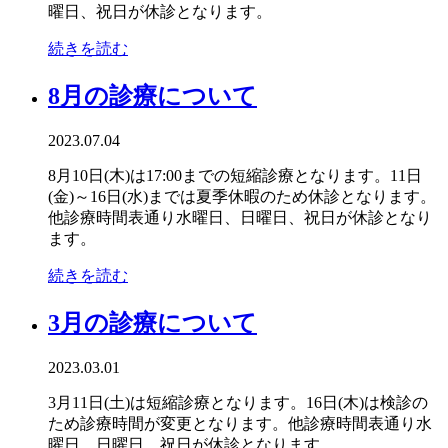
曜日、祝日が休診となります。
続きを読む
8月の診療について
2023.07.04
8月10日(木)は17:00までの短縮診療となります。11日
(金)～16日(水)までは夏季休暇のため休診となります。
他診療時間表通り水曜日、日曜日、祝日が休診となり
ます。
続きを読む
3月の診療について
2023.03.01
3月11日(土)は短縮診療となります。16日(木)は検診の
ため診療時間が変更となります。他診療時間表通り水
曜日、日曜日、祝日が休診となります。