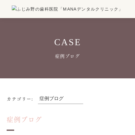
CASE
症例ブログ
カテゴリー:
症例ブログ